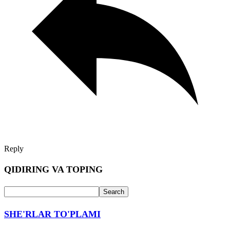
Reply
QIDIRING VA TOPING
SHE'RLAR TO'PLAMI