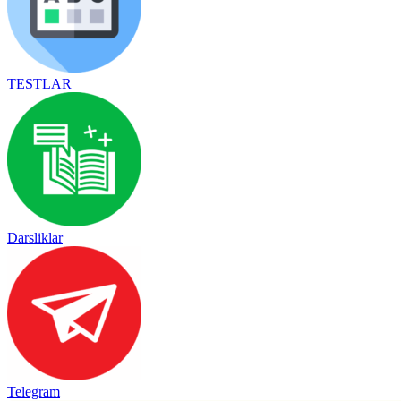
TESTLAR
Darsliklar
Telegram