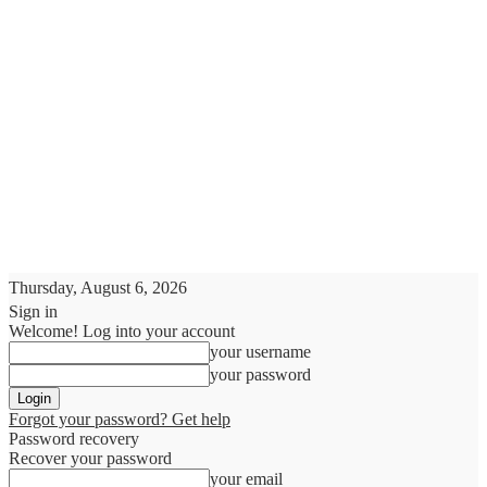
Thursday, August 6, 2026
Sign in
Welcome! Log into your account
your username
your password
Forgot your password? Get help
Password recovery
Recover your password
your email