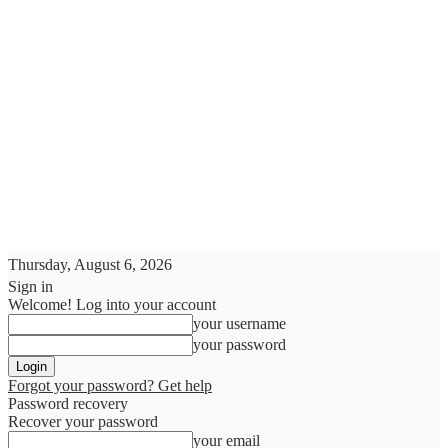
Thursday, August 6, 2026
Sign in
Welcome! Log into your account
your username
your password
Forgot your password? Get help
Password recovery
Recover your password
your email