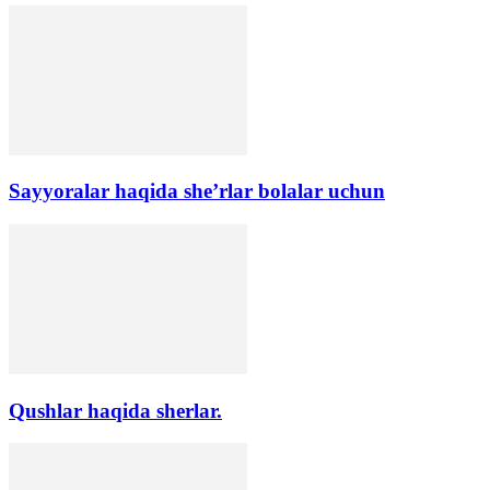
Sayyoralar haqida she’rlar bolalar uchun
Qushlar haqida sherlar.