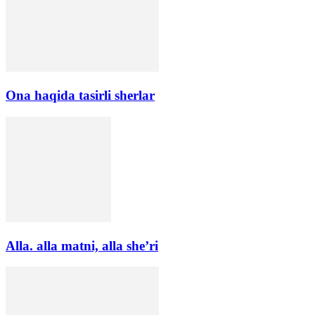
Ona haqida tasirli sherlar
Alla. alla matni, alla she’ri