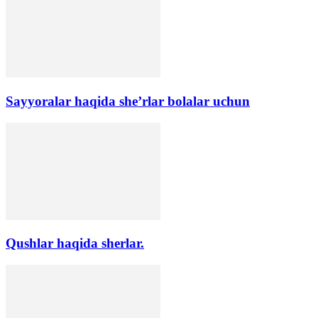
Sayyoralar haqida she’rlar bolalar uchun
Qushlar haqida sherlar.