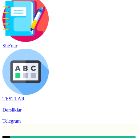
She'rlar
TESTLAR
Darsliklar
Telegram