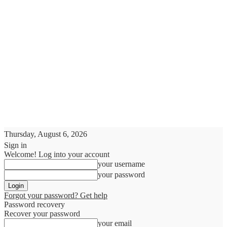
Thursday, August 6, 2026
Sign in
Welcome! Log into your account
your username
your password
Forgot your password? Get help
Password recovery
Recover your password
your email