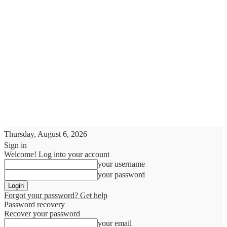
Thursday, August 6, 2026
Sign in
Welcome! Log into your account
your username
your password
Forgot your password? Get help
Password recovery
Recover your password
your email