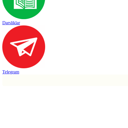
Darsliklar
Telegram