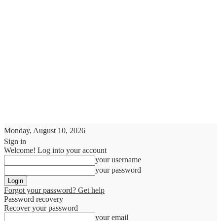
Monday, August 10, 2026
Sign in
Welcome! Log into your account
your username
your password
Forgot your password? Get help
Password recovery
Recover your password
your email