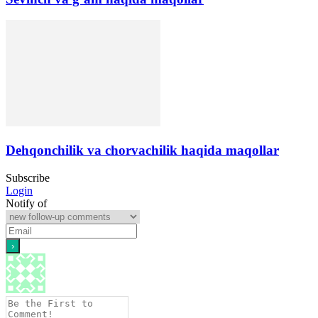
Dehqonchilik va chorvachilik haqida maqollar
Subscribe
Login
Notify of