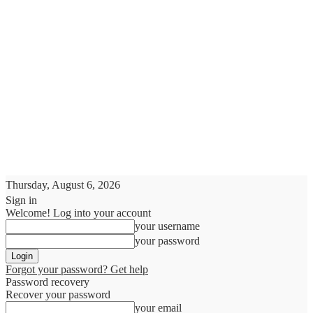
Thursday, August 6, 2026
Sign in
Welcome! Log into your account
your username
your password
Forgot your password? Get help
Password recovery
Recover your password
your email