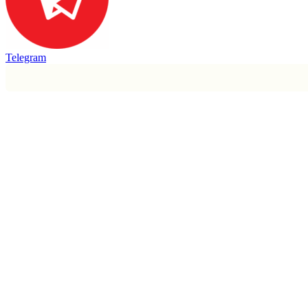
Telegram