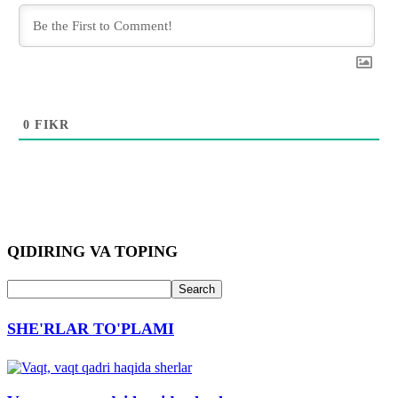
0
FIKR
QIDIRING VA TOPING
SHE'RLAR TO'PLAMI