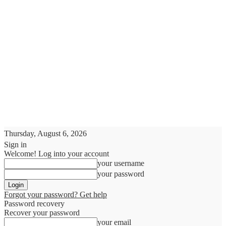
Thursday, August 6, 2026
Sign in
Welcome! Log into your account
your username
your password
Forgot your password? Get help
Password recovery
Recover your password
your email