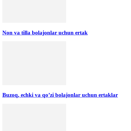
Non va tilla bolajonlar uchun ertak
Buzoq, echki va qo’zi bolajonlar uchun ertaklar