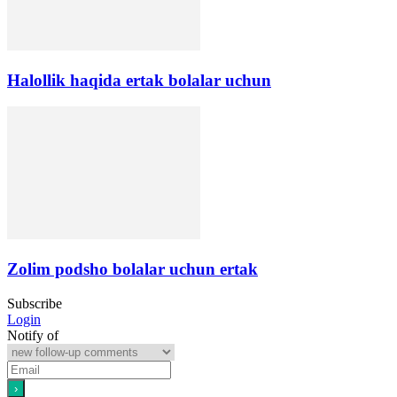
Halollik haqida ertak bolalar uchun
Zolim podsho bolalar uchun ertak
Subscribe
Login
Notify of