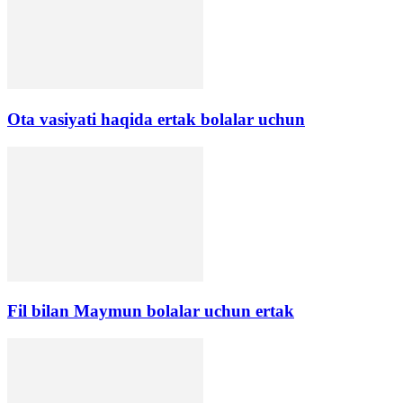
Ota vasiyati haqida ertak bolalar uchun
Fil bilan Maymun bolalar uchun ertak