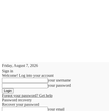
Friday, August 7, 2026
Sign in
Welcome! Log into your account
your username
your password
Forgot your password? Get help
Password recovery
Recover your password
your email