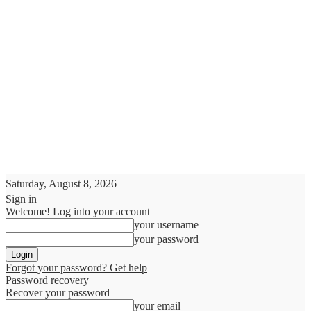
Saturday, August 8, 2026
Sign in
Welcome! Log into your account
your username
your password
Forgot your password? Get help
Password recovery
Recover your password
your email