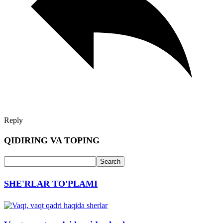
Reply
QIDIRING VA TOPING
SHE'RLAR TO'PLAMI