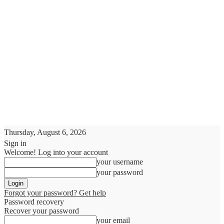
Thursday, August 6, 2026
Sign in
Welcome! Log into your account
your username
your password
Forgot your password? Get help
Password recovery
Recover your password
your email