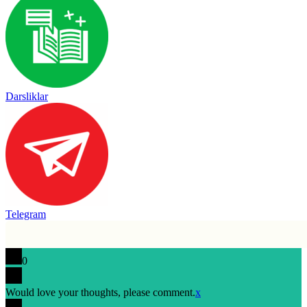
Darsliklar
Telegram
0
Would love your thoughts, please comment.
x