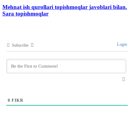
Mehnat ish qurollari topishmoqlar javoblari bilan.
Sara topishmoqlar
Login
Subscribe
0
FIKR