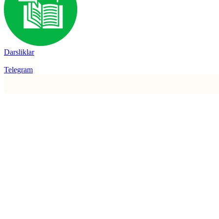
Darsliklar
Telegram