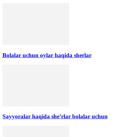
Bolalar uchun oylar haqida sherlar
Sayyoralar haqida she’rlar bolalar uchun