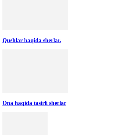
Qushlar haqida sherlar.
Ona haqida tasirli sherlar