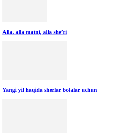
Alla. alla matni, alla she’ri
Yangi yil haqida sherlar bolalar uchun