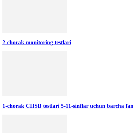
2-chorak monitoring testlari
1-chorak CHSB testlari 5-11-sinflar uchun barcha fan