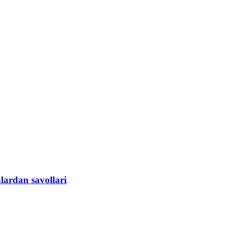
lardan savollari