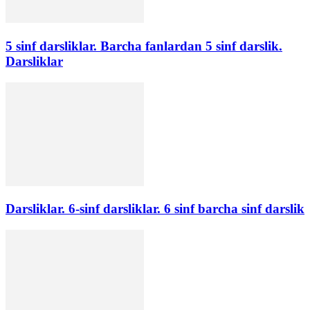
5 sinf darsliklar. Barcha fanlardan 5 sinf darslik.
Darsliklar
Darsliklar. 6-sinf darsliklar. 6 sinf barcha sinf darslik