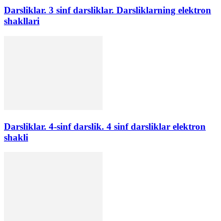
Darsliklar. 3 sinf darsliklar. Darsliklarning elektron
shakllari
Darsliklar. 4-sinf darslik. 4 sinf darsliklar elektron
shakli