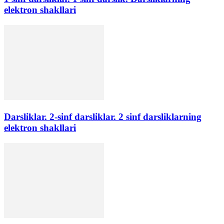
elektron shakllari
Darsliklar. 2-sinf darsliklar. 2 sinf darsliklarning
elektron shakllari