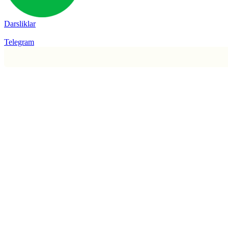
Darsliklar
Telegram