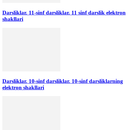
Darsliklar. 11-sinf darsliklar. 11 sinf darslik elektron
shakllari
Darsliklar. 10-sinf darsliklar. 10-sinf darsliklarning
elektron shakllari