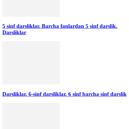
5 sinf darsliklar. Barcha fanlardan 5 sinf darslik.
Darsliklar
Darsliklar. 6-sinf darsliklar. 6 sinf barcha sinf darslik