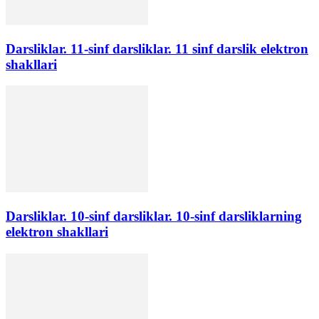
Darsliklar. 11-sinf darsliklar. 11 sinf darslik elektron
shakllari
Darsliklar. 10-sinf darsliklar. 10-sinf darsliklarning
elektron shakllari