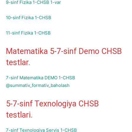
9-sinf Fizika 1-CHSB 1-var
10-sinf Fizika 1-CHSB
11-sinf Fizika 1-CHSB
Matematika 5-7-sinf Demo CHSB
testlar.
7-sinf Matematika DEMO 1-CHSB
@summativ_formativ_baholash
5-7-sinf Texnologiya CHSB
testlari.
7-sinf Texnologiya Servis 1-CHSB