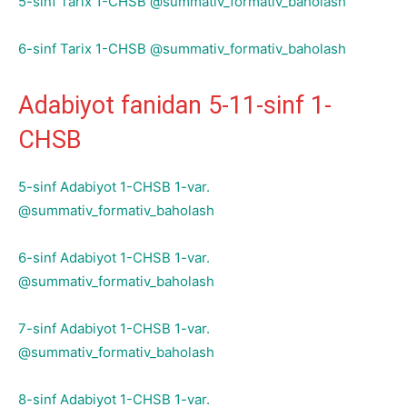
5-sinf Tarix 1-CHSB @summativ_formativ_baholash
6-sinf Tarix 1-CHSB @summativ_formativ_baholash
Adabiyot fanidan 5-11-sinf 1-
CHSB
5-sinf Adabiyot 1-CHSB 1-var.
@summativ_formativ_baholash
6-sinf Adabiyot 1-CHSB 1-var.
@summativ_formativ_baholash
7-sinf Adabiyot 1-CHSB 1-var.
@summativ_formativ_baholash
8-sinf Adabiyot 1-CHSB 1-var.