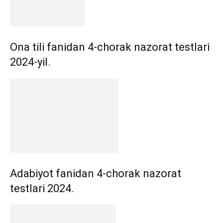
Ona tili fanidan 4-chorak nazorat testlari
2024-yil.
Adabiyot fanidan 4-chorak nazorat
testlari 2024.