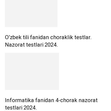
O’zbek tili fanidan choraklik testlar.
Nazorat testlari 2024.
Informatika fanidan 4-chorak nazorat
testlari 2024.