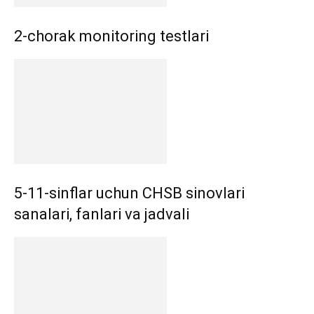
2-chorak monitoring testlari
5-11-sinflar uchun CHSB sinovlari
sanalari, fanlari va jadvali