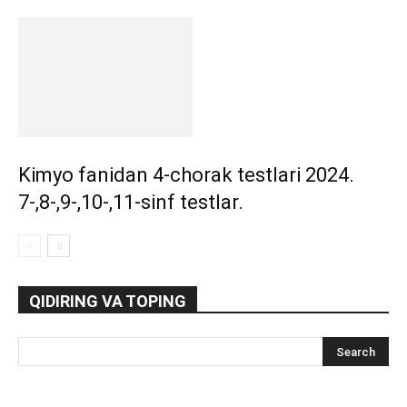
Kimyo fanidan 4-chorak testlari 2024.
7-,8-,9-,10-,11-sinf testlar.
QIDIRING VA TOPING