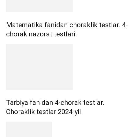
Matematika fanidan choraklik testlar. 4-
chorak nazorat testlari.
Tarbiya fanidan 4-chorak testlar.
Choraklik testlar 2024-yil.