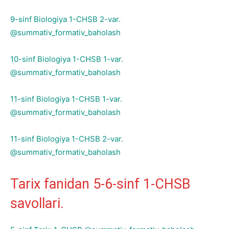
9-sinf Biologiya 1-CHSB 2-var.
@summativ_formativ_baholash
10-sinf Biologiya 1-CHSB 1-var.
@summativ_formativ_baholash
11-sinf Biologiya 1-CHSB 1-var.
@summativ_formativ_baholash
11-sinf Biologiya 1-CHSB 2-var.
@summativ_formativ_baholash
Tarix fanidan 5-6-sinf 1-CHSB
savollari.