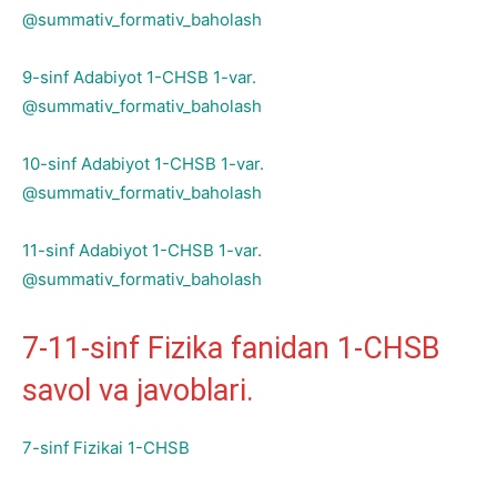
@summativ_formativ_baholash
9-sinf Adabiyot 1-CHSB 1-var.
@summativ_formativ_baholash
10-sinf Adabiyot 1-CHSB 1-var.
@summativ_formativ_baholash
11-sinf Adabiyot 1-CHSB 1-var.
@summativ_formativ_baholash
7-11-sinf Fizika fanidan 1-CHSB
savol va javoblari.
7-sinf Fizikai 1-CHSB