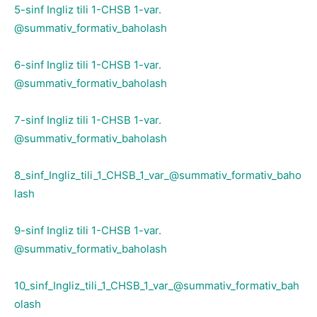
5-sinf Ingliz tili 1-CHSB 1-var.
@summativ_formativ_baholash
6-sinf Ingliz tili 1-CHSB 1-var.
@summativ_formativ_baholash
7-sinf Ingliz tili 1-CHSB 1-var.
@summativ_formativ_baholash
8_sinf_Ingliz_tili_1_CHSB_1_var_@summativ_formativ_baho
lash
9-sinf Ingliz tili 1-CHSB 1-var.
@summativ_formativ_baholash
10_sinf_Ingliz_tili_1_CHSB_1_var_@summativ_formativ_bah
olash