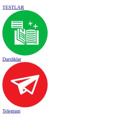
TESTLAR
Darsliklar
Telegram