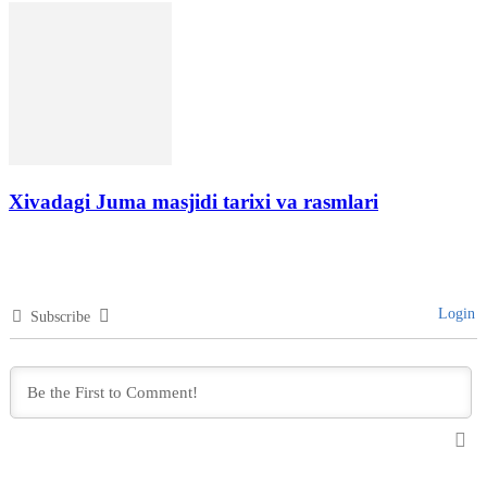
Xivadagi Juma masjidi tarixi va rasmlari
Login
Subscribe