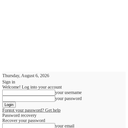
Thursday, August 6, 2026
Sign in
Welcome! Log into your account
your username
your password
Forgot your password? Get help
Password recovery
Recover your password
your email