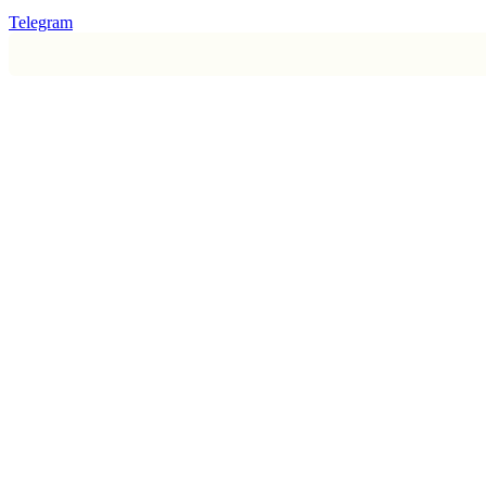
Telegram