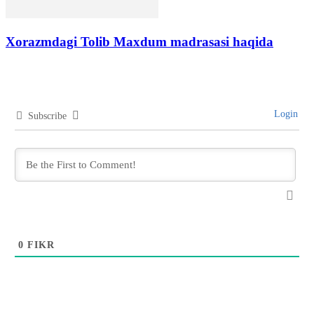
Xorazmdagi Tolib Maxdum madrasasi haqida
Login
Subscribe
0
FIKR