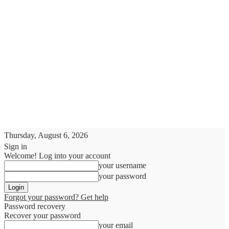
Thursday, August 6, 2026
Sign in
Welcome! Log into your account
your username
your password
Forgot your password? Get help
Password recovery
Recover your password
your email