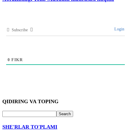
Login
Subscribe
0
FIKR
QIDIRING VA TOPING
SHE'RLAR TO'PLAMI