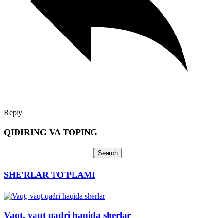
Reply
QIDIRING VA TOPING
SHE'RLAR TO'PLAMI
Vaqt, vaqt qadri haqida sherlar