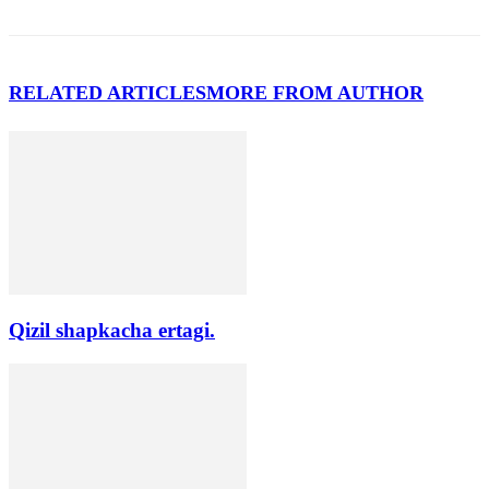
RELATED ARTICLES
MORE FROM AUTHOR
Qizil shapkacha ertagi.