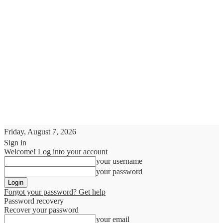
Friday, August 7, 2026
Sign in
Welcome! Log into your account
your username
your password
Forgot your password? Get help
Password recovery
Recover your password
your email