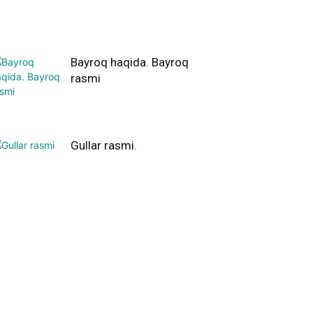
Bayroq haqida. Bayroq
rasmi
Gullar rasmi.