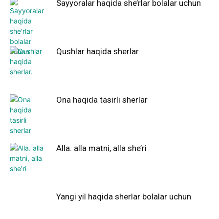
Sayyoralar haqida she’rlar bolalar uchun
Qushlar haqida sherlar.
Ona haqida tasirli sherlar
Alla. alla matni, alla she’ri
Yangi yil haqida sherlar bolalar uchun