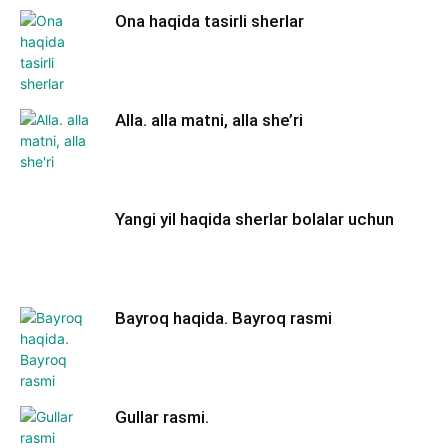
Ona haqida tasirli sherlar
Alla. alla matni, alla she’ri
Yangi yil haqida sherlar bolalar uchun
Bayroq haqida. Bayroq rasmi
Gullar rasmi.