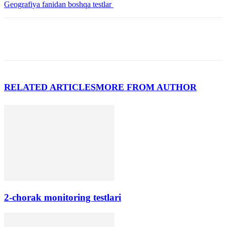
Geografiya fanidan boshqa testlar
RELATED ARTICLES
MORE FROM AUTHOR
2-chorak monitoring testlari