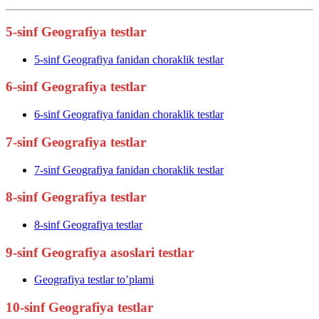
5-sinf Geografiya testlar
5-sinf Geografiya fanidan choraklik testlar
6-sinf Geografiya testlar
6-sinf Geografiya fanidan choraklik testlar
7-sinf Geografiya testlar
7-sinf Geografiya fanidan choraklik testlar
8-sinf Geografiya testlar
8-sinf Geografiya testlar
9-sinf Geografiya asoslari testlar
Geografiya testlar to’plami
10-sinf Geografiya testlar