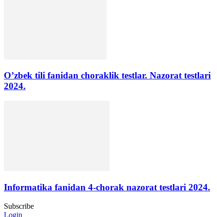
O’zbek tili fanidan choraklik testlar. Nazorat testlari
2024.
Informatika fanidan 4-chorak nazorat testlari 2024.
Subscribe
Login