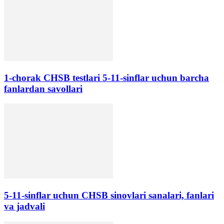
1-chorak CHSB testlari 5-11-sinflar uchun barcha
fanlardan savollari
5-11-sinflar uchun CHSB sinovlari sanalari, fanlari
va jadvali