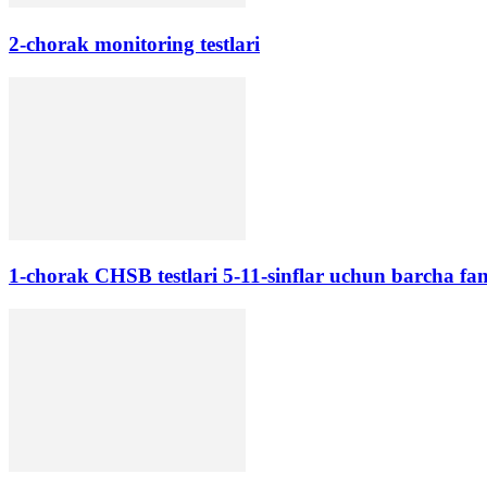
2-chorak monitoring testlari
1-chorak CHSB testlari 5-11-sinflar uchun barcha fan