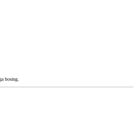
iga bosing.