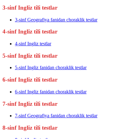
3-sinf Ingliz tili testlar
3-sinf Geografiya fanidan choraklik testlar
4-sinf Ingliz tili testlar
4-sinf Ingliz testlar
5-sinf Ingliz tili testlar
5-sinf Ingliz fanidan choraklik testlar
6-sinf Ingliz tili testlar
6-sinf Ingliz fanidan choraklik testlar
7-sinf Ingliz tili testlar
7-sinf Geografiya fanidan choraklik testlar
8-sinf Ingliz tili testlar