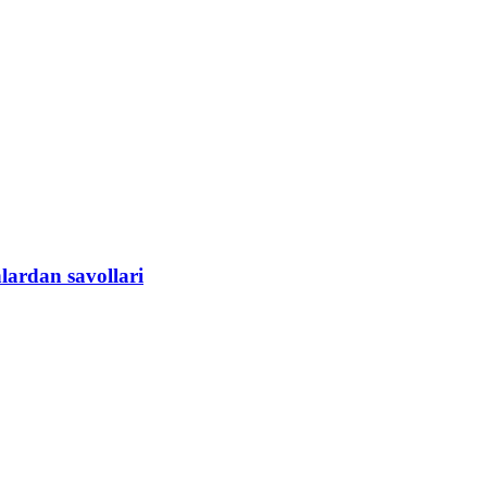
lardan savollari