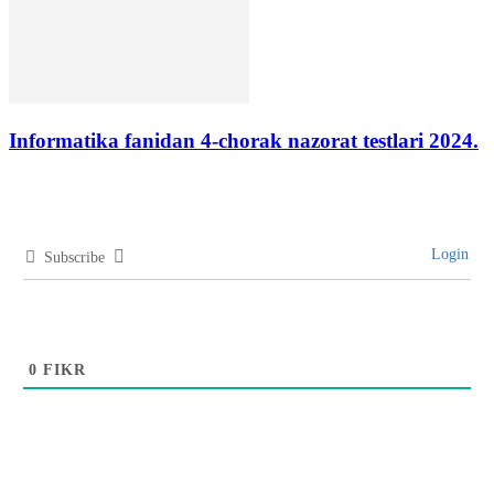
Informatika fanidan 4-chorak nazorat testlari 2024.
Login
Subscribe
0
FIKR