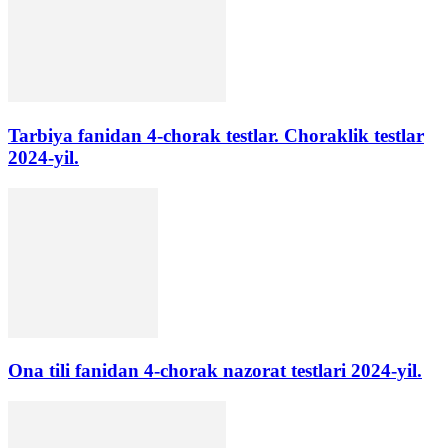
Tarbiya fanidan 4-chorak testlar. Choraklik testlar
2024-yil.
Ona tili fanidan 4-chorak nazorat testlari 2024-yil.