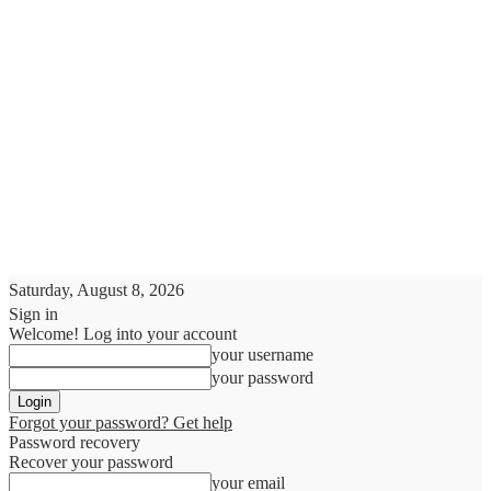
Saturday, August 8, 2026
Sign in
Welcome! Log into your account
your username
your password
Forgot your password? Get help
Password recovery
Recover your password
your email