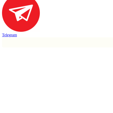
Telegram