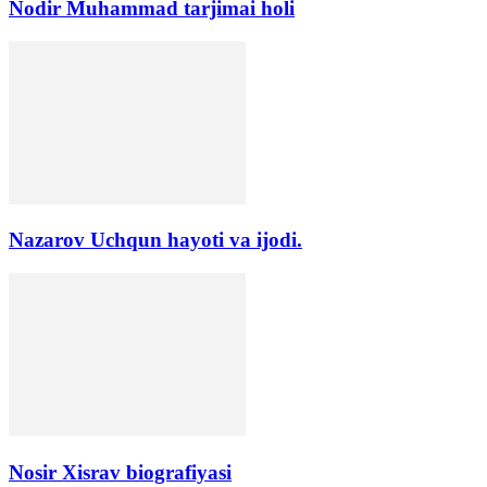
Nodir Muhammad tarjimai holi
Nazarov Uchqun hayoti va ijodi.
Nosir Xisrav biografiyasi