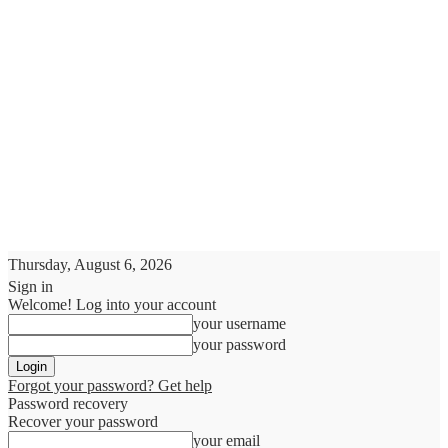
Thursday, August 6, 2026
Sign in
Welcome! Log into your account
your username
your password
Forgot your password? Get help
Password recovery
Recover your password
your email