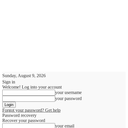
Sunday, August 9, 2026
Sign in
Welcome! Log into your account
your username
your password
Forgot your password? Get help
Password recovery
Recover your password
your email