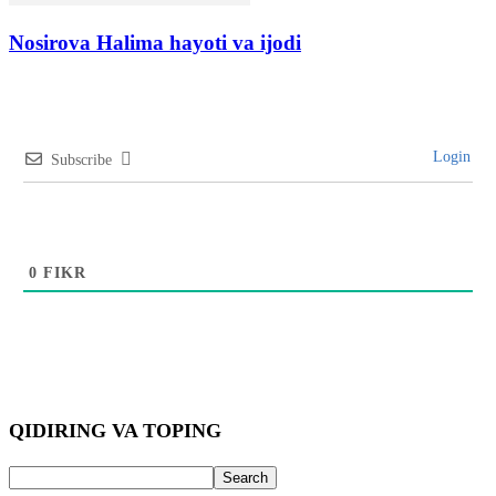
Nosirova Halima hayoti va ijodi
Login
Subscribe
0
FIKR
QIDIRING VA TOPING