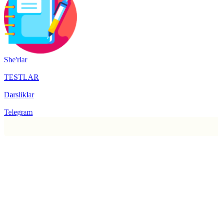
She'rlar
TESTLAR
Darsliklar
Telegram