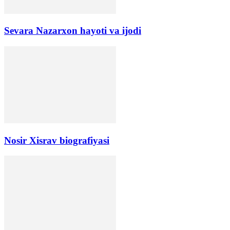
Sevara Nazarxon hayoti va ijodi
Nosir Xisrav biografiyasi