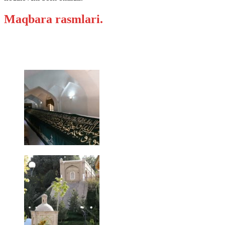
Maqbara rasmlari.