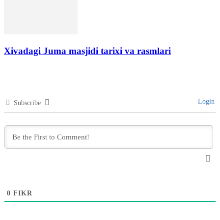
Xivadagi Juma masjidi tarixi va rasmlari
Login
Subscribe
0
FIKR