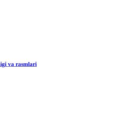
gi va rasmlari