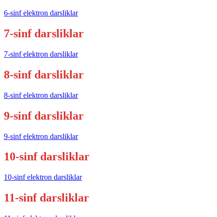
6-sinf elektron darsliklar
7-sinf darsliklar
7-sinf elektron darsliklar
8-sinf darsliklar
8-sinf elektron darsliklar
9-sinf darsliklar
9-sinf elektron darsliklar
10-sinf darsliklar
10-sinf elektron darsliklar
11-sinf darsliklar