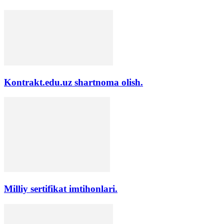
Kontrakt.edu.uz shartnoma olish.
Milliy sertifikat imtihonlari.