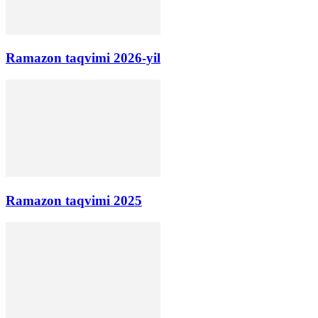
Ramazon taqvimi 2026-yil
Ramazon taqvimi 2025