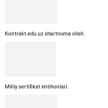
Kontrakt.edu.uz shartnoma olish.
Milliy sertifikat imtihonlari.