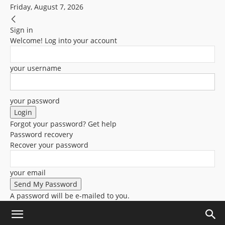
Friday, August 7, 2026
Sign in
Welcome! Log into your account
your username
your password
Forgot your password? Get help
Password recovery
Recover your password
your email
A password will be e-mailed to you.