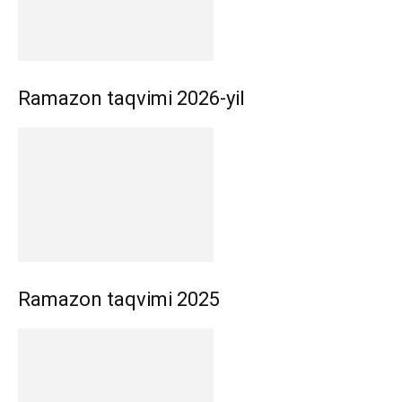
Ramazon taqvimi 2026-yil
Ramazon taqvimi 2025