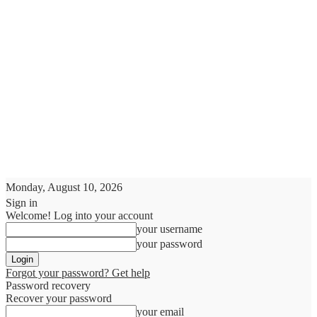
Monday, August 10, 2026
Sign in
Welcome! Log into your account
your username
your password
Forgot your password? Get help
Password recovery
Recover your password
your email