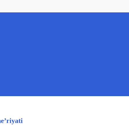
e’riyati