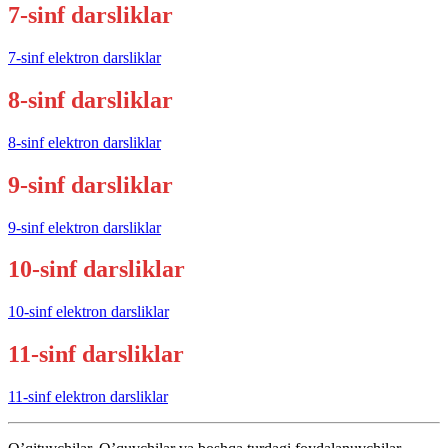
7-sinf darsliklar
7-sinf elektron darsliklar
8-sinf darsliklar
8-sinf elektron darsliklar
9-sinf darsliklar
9-sinf elektron darsliklar
10-sinf darsliklar
10-sinf elektron darsliklar
11-sinf darsliklar
11-sinf elektron darsliklar