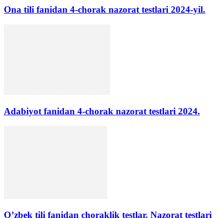
Ona tili fanidan 4-chorak nazorat testlari 2024-yil.
Adabiyot fanidan 4-chorak nazorat testlari 2024.
O’zbek tili fanidan choraklik testlar. Nazorat testlari