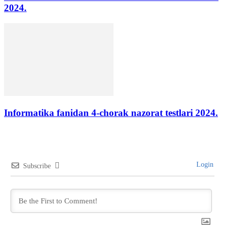
2024.
Informatika fanidan 4-chorak nazorat testlari 2024.
Login
Subscribe