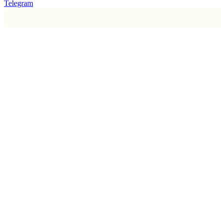
Telegram