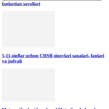
fanlardan savollari
5-11-sinflar uchun CHSB sinovlari sanalari, fanlari
va jadvali