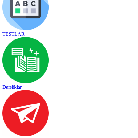
TESTLAR
Darsliklar