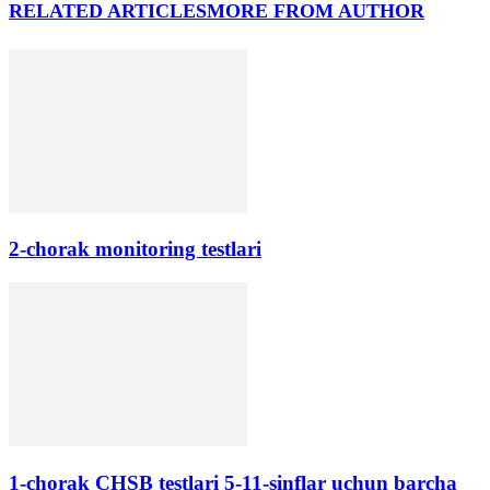
RELATED ARTICLES
MORE FROM AUTHOR
2-chorak monitoring testlari
1-chorak CHSB testlari 5-11-sinflar uchun barcha