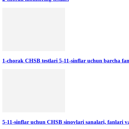
1-chorak CHSB testlari 5-11-sinflar uchun barcha fan
5-11-sinflar uchun CHSB sinovlari sanalari, fanlari v