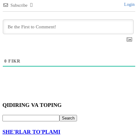
Login
Subscribe
0
FIKR
QIDIRING VA TOPING
SHE'RLAR TO'PLAMI