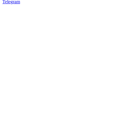
Telegram