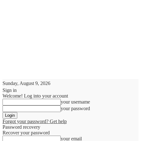
Sunday, August 9, 2026
Sign in
Welcome! Log into your account
your username
your password
Forgot your password? Get help
Password recovery
Recover your password
your email