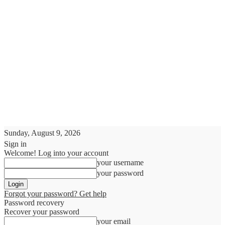
Sunday, August 9, 2026
Sign in
Welcome! Log into your account
your username
your password
Forgot your password? Get help
Password recovery
Recover your password
your email