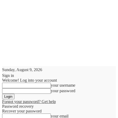
Sunday, August 9, 2026
Sign in
Welcome! Log into your account
your username
your password
Forgot your password? Get help
Password recovery
Recover your password
your email