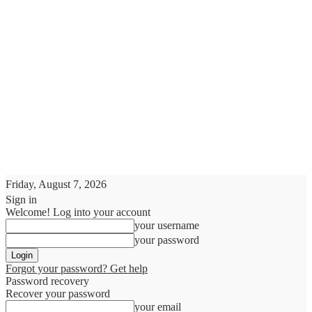
Friday, August 7, 2026
Sign in
Welcome! Log into your account
your username
your password
Forgot your password? Get help
Password recovery
Recover your password
your email